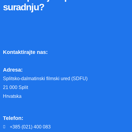
suradnju?
Kontaktirajte nas:
Adresa:
Splitsko-dalmatinski filmski ured (SDFU)
21 000 Split
Hrvatska
Telefon:
+385 (021) 400 083